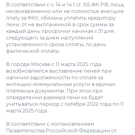
В соответствии с ч. 14 и 14.1 ст. 155 ЖК РФ, лица,
несвоевременно или не полностью внесшие
плату за ЖКУ, обязаны уплатить кредитору
пени, от не выплаченной в срок суммы за
каждый день просрочки начиная с 31 дня,
следующего за днем наступления
установленного срока оплаты, по день
фактической оплаты.
В городе Москве с 11 марта 2025 года
возобновляется выставление пеней при
наличии задолженности по оплате за
жилищно-коммунальные услуги в единых
платежных документах. При этом при
определении размера пени не будет
учитываться период с октября 2022 года по 11
марта 2025 года.
В соответствии с постановлением
Правительства Российской Федерации от